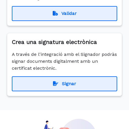
Validar
Crea una signatura electrònica
A través de l'integració amb el Signador podràs
signar documents digitalment amb un
certificat electrònic.
Signar