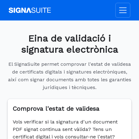
Eina de validació i
signatura electrònica
El SignaSuite permet comprovar l'estat de validesa
de certificats digitals i signatures electròniques,
així com signar documents amb totes les garanties
jurídiques i tècniques.
Comprova l'estat de validesa
Vols verificar si la signatura d'un document
PDF signat continua sent vàlida? Tens un
certificat digital i vols consultar-ne l'estat?