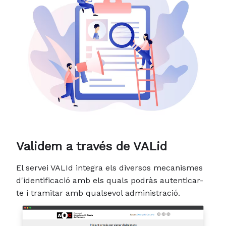
Validem a través de VALid
El servei VALId integra els diversos mecanismes
d'identificació amb els quals podràs autenticar-
te i tramitar amb qualsevol administració.