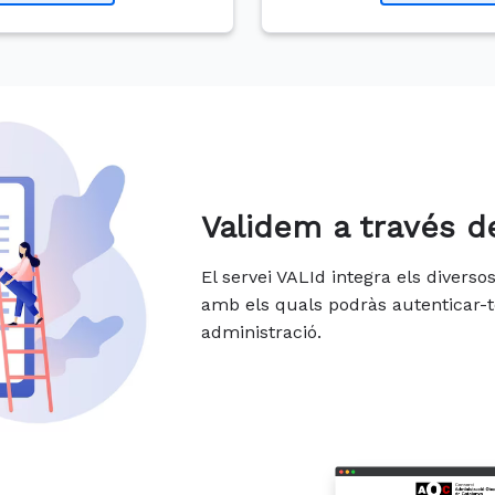
Validem a través d
El servei VALId integra els divers
amb els quals podràs autenticar-t
administració.