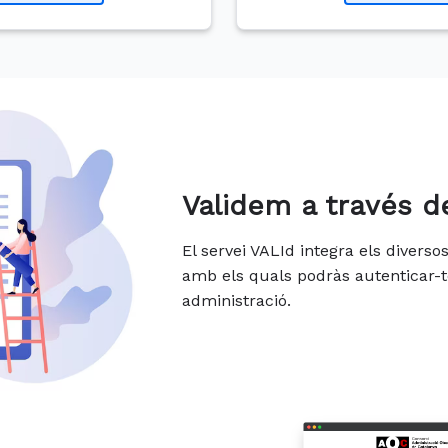
Validem a través d
El servei VALId integra els divers
amb els quals podràs autenticar-t
administració.