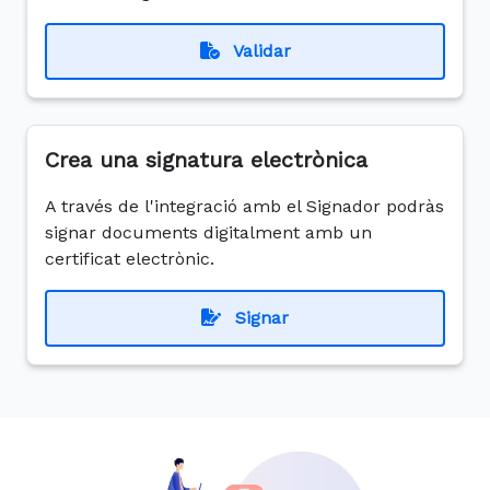
Validar
Crea una signatura electrònica
A través de l'integració amb el Signador podràs
signar documents digitalment amb un
certificat electrònic.
Signar