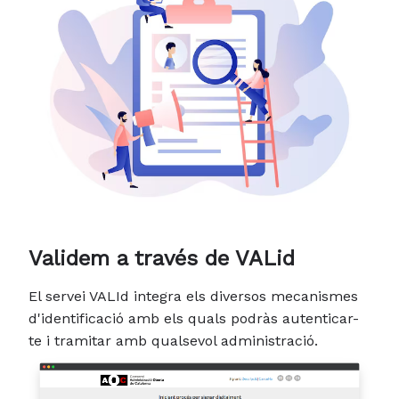
Validem a través de VALid
El servei VALId integra els diversos mecanismes
d'identificació amb els quals podràs autenticar-
te i tramitar amb qualsevol administració.