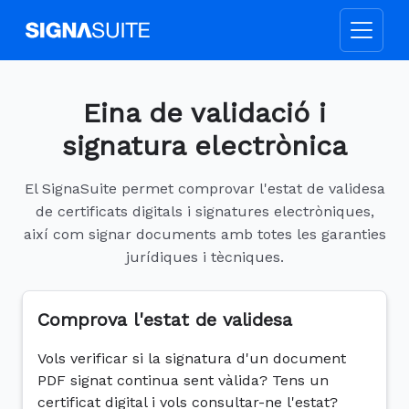
Eina de validació i
signatura electrònica
El SignaSuite permet comprovar l'estat de validesa
de certificats digitals i signatures electròniques,
així com signar documents amb totes les garanties
jurídiques i tècniques.
Comprova l'estat de validesa
Vols verificar si la signatura d'un document
PDF signat continua sent vàlida? Tens un
certificat digital i vols consultar-ne l'estat?