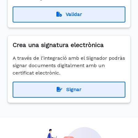
Validar
Crea una signatura electrònica
A través de l'integració amb el Signador podràs
signar documents digitalment amb un
certificat electrònic.
Signar