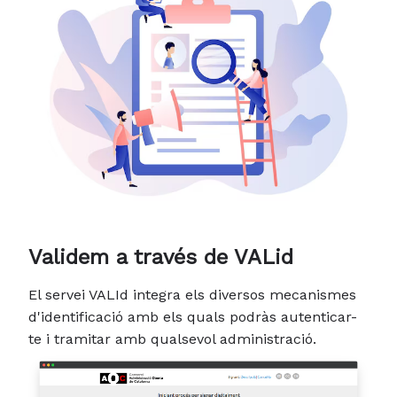
Validem a través de VALid
El servei VALId integra els diversos mecanismes
d'identificació amb els quals podràs autenticar-
te i tramitar amb qualsevol administració.