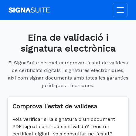
Eina de validació i
signatura electrònica
El SignaSuite permet comprovar l'estat de validesa
de certificats digitals i signatures electròniques,
així com signar documents amb totes les garanties
jurídiques i tècniques.
Comprova l'estat de validesa
Vols verificar si la signatura d'un document
PDF signat continua sent vàlida? Tens un
certificat digital i vols consultar-ne l'estat?