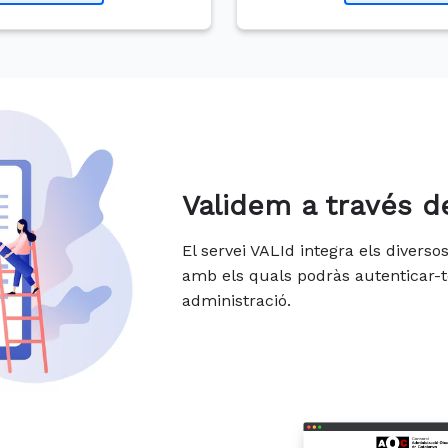
Validem a través d
El servei VALId integra els divers
amb els quals podràs autenticar-t
administració.