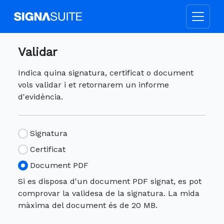
Validar
Indica quina signatura, certificat o document
vols validar i et retornarem un informe
d'evidència.
Signatura
Certificat
Document PDF
Si es disposa d'un document PDF signat, es pot
comprovar la validesa de la signatura. La mida
màxima del document és de 20 MB.