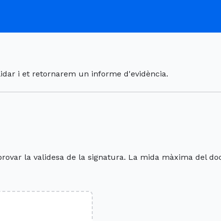
lidar i et retornarem un informe d'evidència.
provar la validesa de la signatura. La mida màxima del d