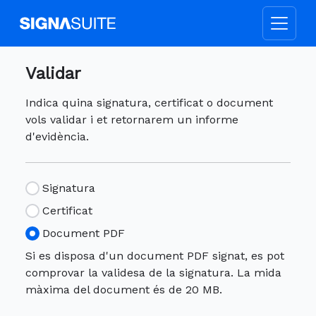
Validar
Indica quina signatura, certificat o document
vols validar i et retornarem un informe
d'evidència.
Signatura
Certificat
Document PDF
Si es disposa d'un document PDF signat, es pot
comprovar la validesa de la signatura. La mida
màxima del document és de 20 MB.