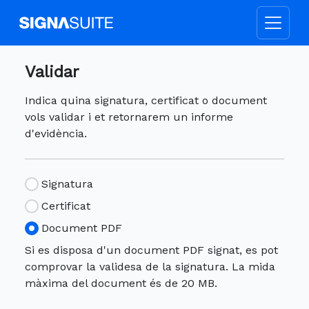
Validar
Indica quina signatura, certificat o document
vols validar i et retornarem un informe
d'evidència.
Signatura
Certificat
Document PDF
Si es disposa d'un document PDF signat, es pot
comprovar la validesa de la signatura. La mida
màxima del document és de 20 MB.