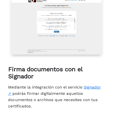
Firma documentos con el
Signador
Mediante la integración con el servicio
Signador
podrás firmar digitalmente aquellos
documentos o archivos que necesites con tus
certificados.