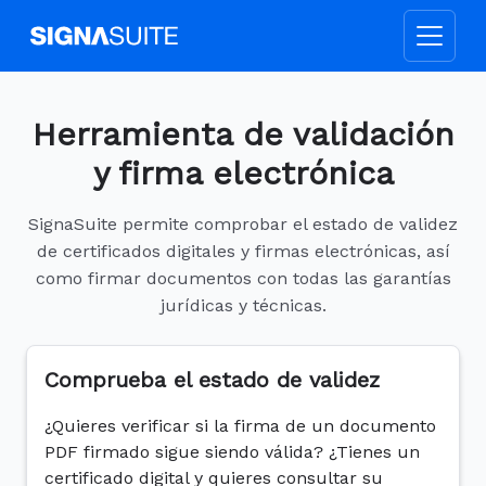
Herramienta de validación
y firma electrónica
SignaSuite permite comprobar el estado de validez
de certificados digitales y firmas electrónicas, así
como firmar documentos con todas las garantías
jurídicas y técnicas.
Comprueba el estado de validez
¿Quieres verificar si la firma de un documento
PDF firmado sigue siendo válida? ¿Tienes un
certificado digital y quieres consultar su