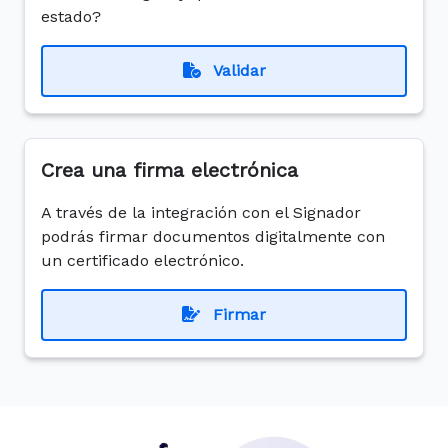
estado?
Validar
Crea una firma electrónica
A través de la integración con el Signador
podrás firmar documentos digitalmente con
un certificado electrónico.
Firmar